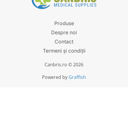
Produse
Despre noi
Contact
Termeni și condiții
Canbris.ro © 2026
Powered by
Graffish