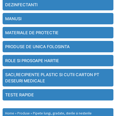
DEZINFECTANTI
MANUSI
MATERIALE DE PROTECTIE
PRODUSE DE UNICA FOLOSINTA
ROLE SI PROSOAPE HARTIE
SACI,RECIPIENTE PLASTIC SI CUTII CARTON PT
DESEURI MEDICALE
TESTE RAPIDE
Home
»
Produse
»
Pipete lungi, gradate, sterile si nesterile