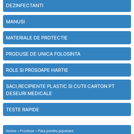
DEZINFECTANTI
MANUSI
MATERIALE DE PROTECTIE
PRODUSE DE UNICA FOLOSINTA
ROLE SI PROSOAPE HARTIE
SACI,RECIPIENTE PLASTIC SI CUTII CARTON PT
DESEURI MEDICALE
TESTE RAPIDE
Home
»
Produse
»
Para pentru pipetare