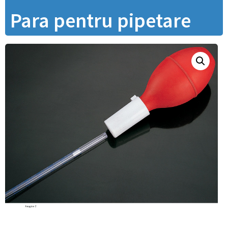
Para pentru pipetare