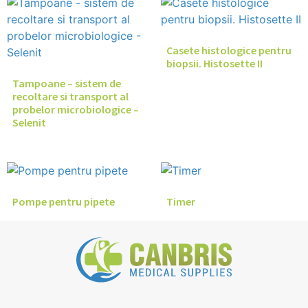
Casete histologice pentru
biopsii. Histosette II
Tampoane – sistem de
recoltare si transport al
probelor microbiologice –
Selenit
Pompe pentru pipete
Timer