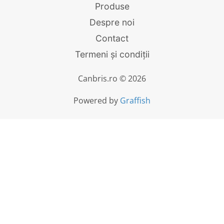
Produse
Despre noi
Contact
Termeni și condiții
Canbris.ro © 2026
Powered by
Graffish