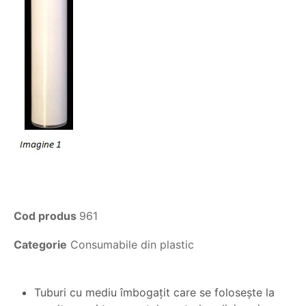
Cod produs
961
Categorie
Consumabile din plastic
Tuburi cu mediu îmbogaţit care se foloseşte la