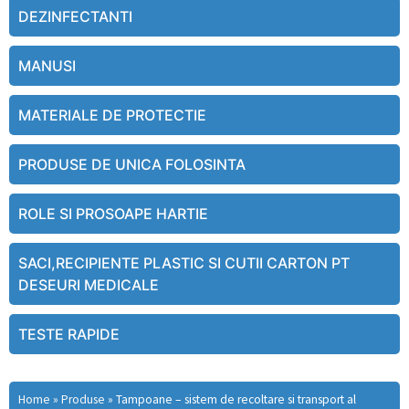
DEZINFECTANTI
MANUSI
MATERIALE DE PROTECTIE
PRODUSE DE UNICA FOLOSINTA
ROLE SI PROSOAPE HARTIE
SACI,RECIPIENTE PLASTIC SI CUTII CARTON PT
DESEURI MEDICALE
TESTE RAPIDE
Home
»
Produse
»
Tampoane – sistem de recoltare si transport al