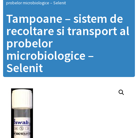
probelor microbiologice – Selenit
Tampoane – sistem de
recoltare si transport al
probelor
microbiologice –
Selenit