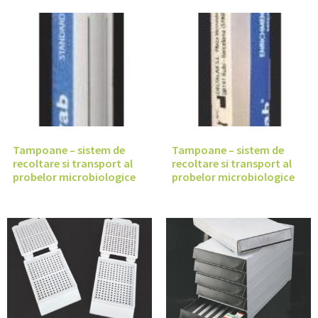
Tampoane – sistem de
Tampoane – sistem de
recoltare si transport al
recoltare si transport al
probelor microbiologice
probelor microbiologice