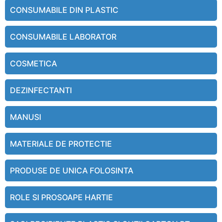
CONSUMABILE DIN PLASTIC
CONSUMABILE LABORATOR
COSMETICA
DEZINFECTANTI
MANUSI
MATERIALE DE PROTECTIE
PRODUSE DE UNICA FOLOSINTA
ROLE SI PROSOAPE HARTIE