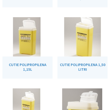
CUTIE POLIPROPILENA
CUTIE POLIPROPILENA 1,50
1,15L
LITRI