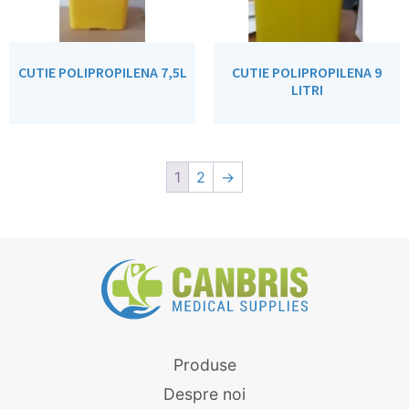
CUTIE POLIPROPILENA 7,5L
CUTIE POLIPROPILENA 9
LITRI
1
2
→
Produse
Despre noi