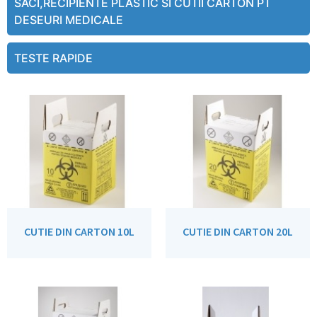
SACI,RECIPIENTE PLASTIC SI CUTII CARTON PT
DESEURI MEDICALE
TESTE RAPIDE
CUTIE DIN CARTON 10L
CUTIE DIN CARTON 20L