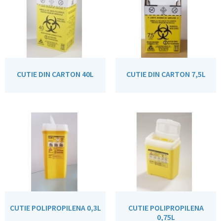
CUTIE DIN CARTON 40L
CUTIE DIN CARTON 7,5L
CUTIE POLIPROPILENA 0,3L
CUTIE POLIPROPILENA
0,75L