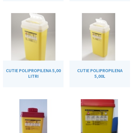
CUTIE POLIPROPILENA 5,00
CUTIE POLIPROPILENA
LITRI
5,00L