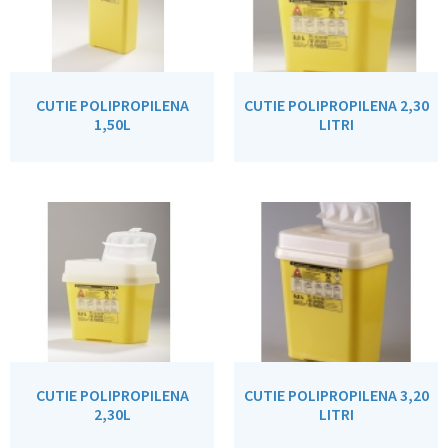
CUTIE POLIPROPILENA
CUTIE POLIPROPILENA 2,30
1,50L
LITRI
CUTIE POLIPROPILENA
CUTIE POLIPROPILENA 3,20
2,30L
LITRI