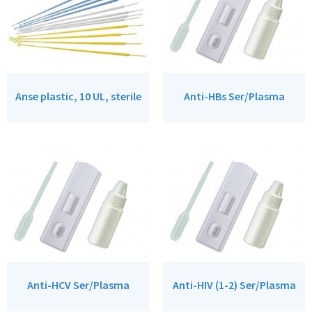
Anse plastic, 10 UL, sterile
Anti-HBs Ser/Plasma
Anti-HCV Ser/Plasma
Anti-HIV (1-2) Ser/Plasma