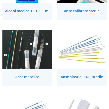
Alcool medical PET 500 ml
Anse calibrare sterile
Anse metalice
Anse plastic, 1 UL, sterile