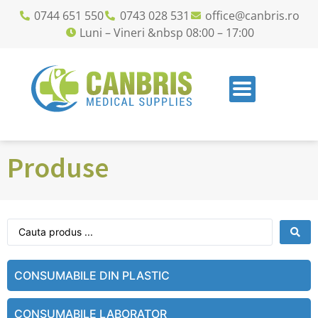
0744 651 550
0743 028 531
office@canbris.ro
Luni – Vineri &nbsp 08:00 – 17:00
Produse
CONSUMABILE DIN PLASTIC
CONSUMABILE LABORATOR