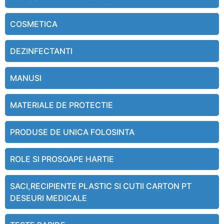
COSMETICA
DEZINFECTANTI
MANUSI
MATERIALE DE PROTECTIE
PRODUSE DE UNICA FOLOSINTA
ROLE SI PROSOAPE HARTIE
SACI,RECIPIENTE PLASTIC SI CUTII CARTON PT
DESEURI MEDICALE