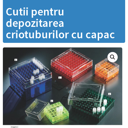
Cutii pentru
depozitarea
criotuburilor cu capac