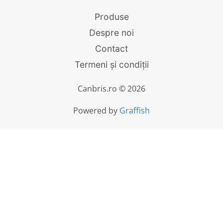
Produse
Despre noi
Contact
Termeni și condiții
Canbris.ro © 2026
Powered by
Graffish