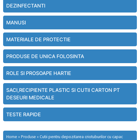
DEZINFECTANTI
MANUSI
MATERIALE DE PROTECTIE
PRODUSE DE UNICA FOLOSINTA
ROLE SI PROSOAPE HARTIE
SACI,RECIPIENTE PLASTIC SI CUTII CARTON PT
DESEURI MEDICALE
TESTE RAPIDE
Home
»
Produse
»
Cutii pentru depozitarea criotuburilor cu capac