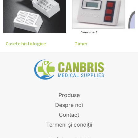
Casete histologice
Timer
Produse
Despre noi
Contact
Termeni și condiții