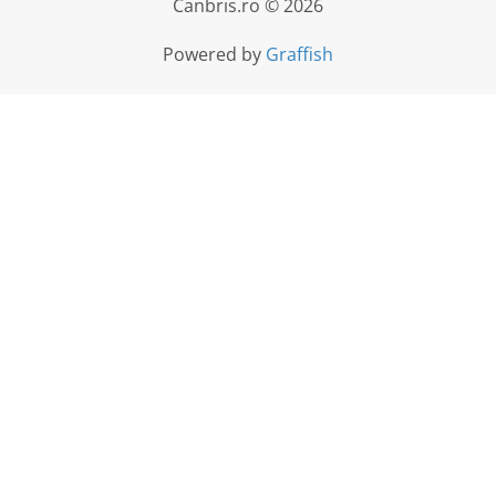
Canbris.ro © 2026
Powered by
Graffish