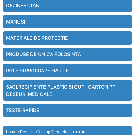
DEZINFECTANTI
MANUSI
MATERIALE DE PROTECTIE
PRODUSE DE UNICA FOLOSINTA
ROLE SI PROSOAPE HARTIE
SACI,RECIPIENTE PLASTIC SI CUTII CARTON PT
DESEURI MEDICALE
TESTE RAPIDE
Home
»
Produse
»
Vârf tip Eppendorf , cu filtru