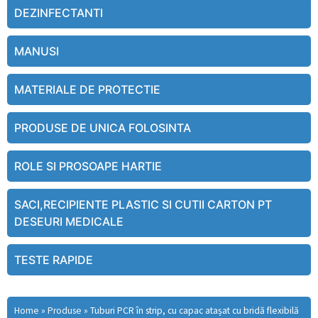
DEZINFECTANTI
MANUSI
MATERIALE DE PROTECTIE
PRODUSE DE UNICA FOLOSINTA
ROLE SI PROSOAPE HARTIE
SACI,RECIPIENTE PLASTIC SI CUTII CARTON PT
DESEURI MEDICALE
TESTE RAPIDE
Home
»
Produse
»
Tuburi PCR în strip, cu capac atașat cu bridă flexibilă