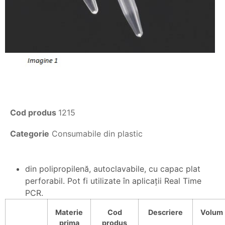
Cod produs
1215
Categorie
Consumabile din plastic
din polipropilenă, autoclavabile, cu capac plat
perforabil. Pot fi utilizate în aplicaţii Real Time
PCR.
Materie
Cod
Descriere
Volum
prima
produs