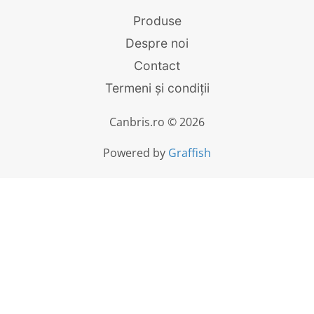
Produse
Despre noi
Contact
Termeni și condiții
Canbris.ro © 2026
Powered by
Graffish