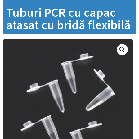
Tuburi PCR cu capac
atasat cu bridă flexibilă