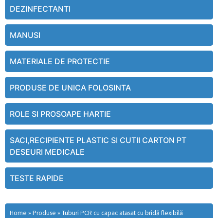
DEZINFECTANTI
MANUSI
MATERIALE DE PROTECTIE
PRODUSE DE UNICA FOLOSINTA
ROLE SI PROSOAPE HARTIE
SACI,RECIPIENTE PLASTIC SI CUTII CARTON PT
DESEURI MEDICALE
TESTE RAPIDE
Home
»
Produse
»
Tuburi PCR cu capac atasat cu bridă flexibilă