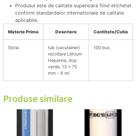
Produsul este de calitate superioara fiind etichetat
conform standardelor internationale de calitate
aplicabile.
Materie
Prima
Descriere
Cantitate/
Cutie
Sticla
tub (vacutainer)
100 buc.
recoltare Lithium
Heparina, dop
verde, 13 x 75
mm – 6 ml
Produse similare