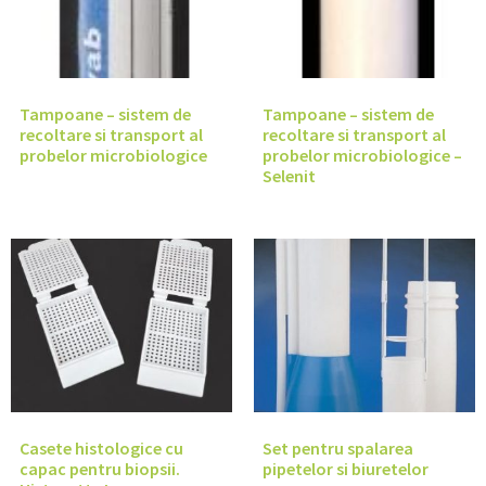
Tampoane – sistem de
Tampoane – sistem de
recoltare si transport al
recoltare si transport al
probelor microbiologice
probelor microbiologice –
Selenit
Casete histologice cu
Set pentru spalarea
capac pentru biopsii.
pipetelor si biuretelor