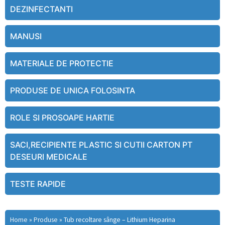
DEZINFECTANTI
MANUSI
MATERIALE DE PROTECTIE
PRODUSE DE UNICA FOLOSINTA
ROLE SI PROSOAPE HARTIE
SACI,RECIPIENTE PLASTIC SI CUTII CARTON PT
DESEURI MEDICALE
TESTE RAPIDE
Home
»
Produse
»
Tub recoltare sânge – Lithium Heparina