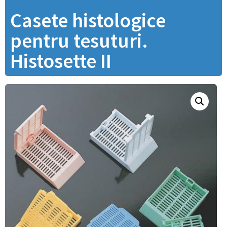
Casete histologice
pentru tesuturi.
Histosette II