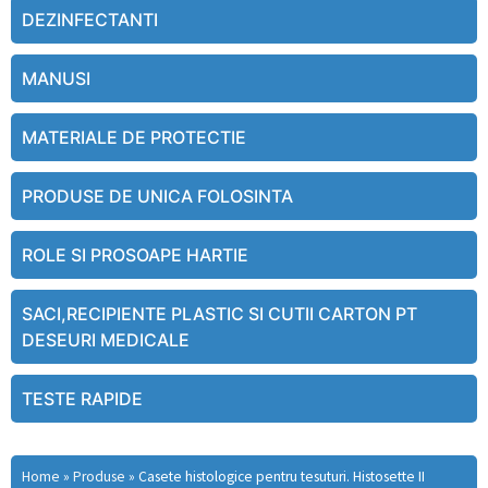
DEZINFECTANTI
MANUSI
MATERIALE DE PROTECTIE
PRODUSE DE UNICA FOLOSINTA
ROLE SI PROSOAPE HARTIE
SACI,RECIPIENTE PLASTIC SI CUTII CARTON PT
DESEURI MEDICALE
TESTE RAPIDE
Home
»
Produse
»
Casete histologice pentru tesuturi. Histosette II