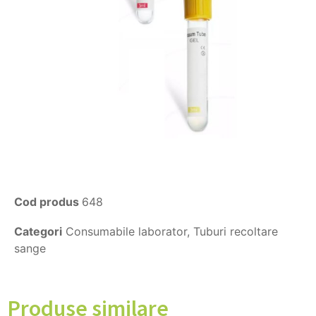
Cod produs
648
Categori
Consumabile laborator
,
Tuburi recoltare
sange
Produse similare