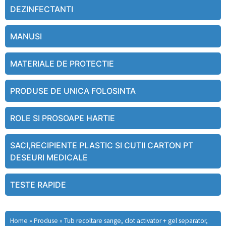
DEZINFECTANTI
MANUSI
MATERIALE DE PROTECTIE
PRODUSE DE UNICA FOLOSINTA
ROLE SI PROSOAPE HARTIE
SACI,RECIPIENTE PLASTIC SI CUTII CARTON PT
DESEURI MEDICALE
TESTE RAPIDE
Home
»
Produse
»
Tub recoltare sange, clot activator + gel separator,