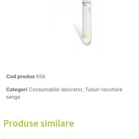
Cod produs
656
Categori
Consumabile laborator
,
Tuburi recoltare
sange
Produse similare