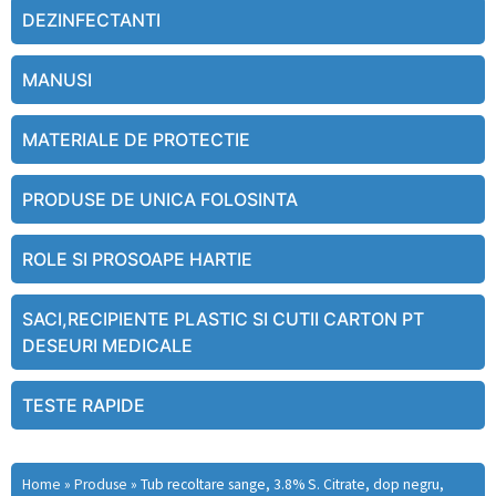
DEZINFECTANTI
MANUSI
MATERIALE DE PROTECTIE
PRODUSE DE UNICA FOLOSINTA
ROLE SI PROSOAPE HARTIE
SACI,RECIPIENTE PLASTIC SI CUTII CARTON PT
DESEURI MEDICALE
TESTE RAPIDE
Home
»
Produse
»
Tub recoltare sange, 3.8% S. Citrate, dop negru,