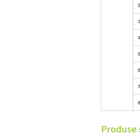
Produse 