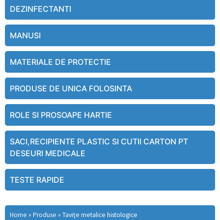
DEZINFECTANTI
MANUSI
MATERIALE DE PROTECTIE
PRODUSE DE UNICA FOLOSINTA
ROLE SI PROSOAPE HARTIE
SACI,RECIPIENTE PLASTIC SI CUTII CARTON PT
DESEURI MEDICALE
TESTE RAPIDE
Home
»
Produse
»
Tavițe metalice histologice