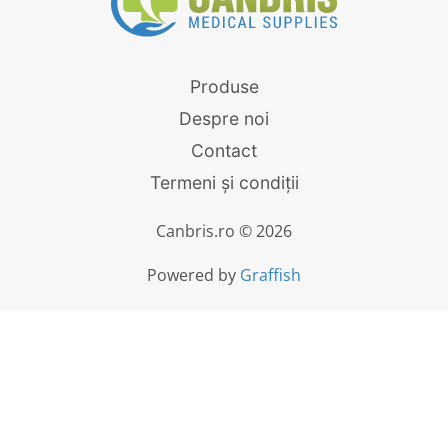
Produse
Despre noi
Contact
Termeni și condiții
Canbris.ro © 2026
Powered by
Graffish