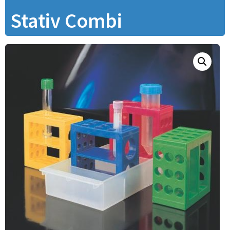
Stativ Combi