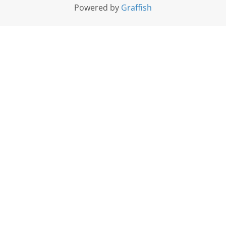
Powered by
Graffish