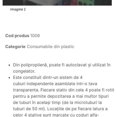
Cod produs
1006
Categorie
Consumabile din plastic
Din polipropilenă, poate fi autoclavat şi utilizat în
congelator.
Este constituit dintr-un sistem de 4
cuburi independente asamblate intr-o tava
transparenta. Fiecare stativ din cele 4 poate fi rotit
pentru a permite depozitarea a mai multor tipuri
de tuburi în acelaşi timp (de la microtuburi la
tuburi de 50 ml). Locaţiile de pe fiecare latura a
celor 4 stative sunt marcate cu coduri alfa-