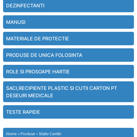
DEZINFECTANTI
MANUSI
MATERIALE DE PROTECTIE
PRODUSE DE UNICA FOLOSINTA
ROLE SI PROSOAPE HARTIE
SACI,RECIPIENTE PLASTIC SI CUTII CARTON PT
DESEURI MEDICALE
TESTE RAPIDE
Home
»
Produse
»
Stativ Combi