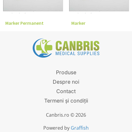
Marker Permanent
Marker
Produse
Despre noi
Contact
Termeni și condiții
Canbris.ro © 2026
Powered by
Graffish