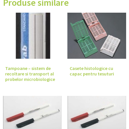
Produse similare
Tampoane – sistem de
Casete histologice cu
recoltare si transport al
capac pentru tesuturi
probelor microbiologice