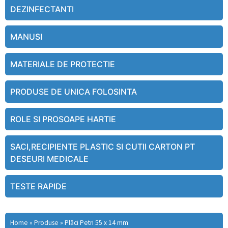
DEZINFECTANTI
MANUSI
MATERIALE DE PROTECTIE
PRODUSE DE UNICA FOLOSINTA
ROLE SI PROSOAPE HARTIE
SACI,RECIPIENTE PLASTIC SI CUTII CARTON PT
DESEURI MEDICALE
TESTE RAPIDE
Home
»
Produse
»
Plăci Petri 55 x 14 mm