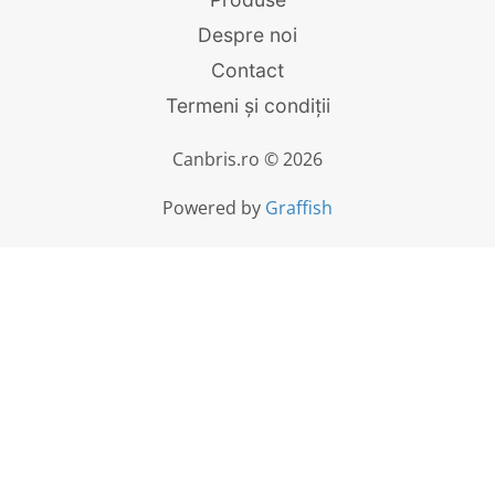
Despre noi
Contact
Termeni și condiții
Canbris.ro © 2026
Powered by
Graffish