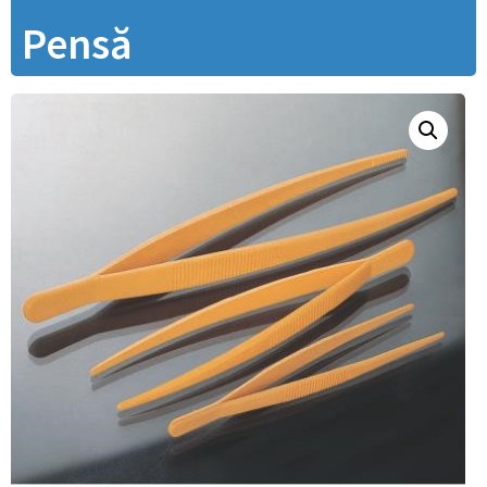
Pensă