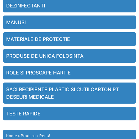
DEZINFECTANTI
MANUSI
MATERIALE DE PROTECTIE
PRODUSE DE UNICA FOLOSINTA
ROLE SI PROSOAPE HARTIE
SACI,RECIPIENTE PLASTIC SI CUTII CARTON PT
DESEURI MEDICALE
TESTE RAPIDE
Home
»
Produse
»
Pensă