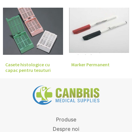
Casete histologice cu
Marker Permanent
capac pentru tesuturi
Produse
Despre noi