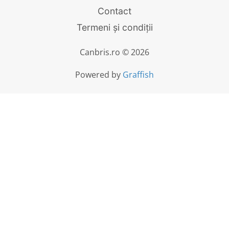
Contact
Termeni și condiții
Canbris.ro © 2026
Powered by
Graffish