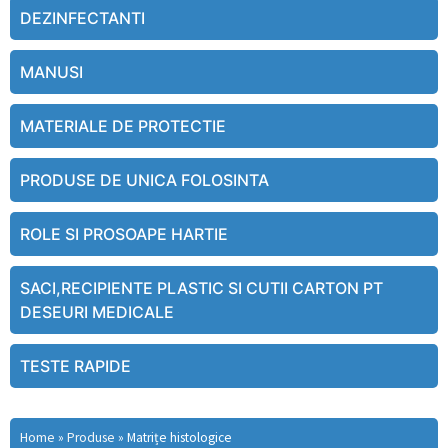
DEZINFECTANTI
MANUSI
MATERIALE DE PROTECTIE
PRODUSE DE UNICA FOLOSINTA
ROLE SI PROSOAPE HARTIE
SACI,RECIPIENTE PLASTIC SI CUTII CARTON PT
DESEURI MEDICALE
TESTE RAPIDE
Home
»
Produse
»
Matrițe histologice