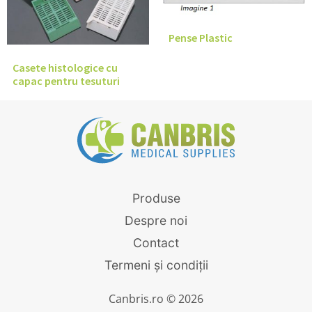
Pense Plastic
Casete histologice cu
capac pentru tesuturi
Produse
Despre noi
Contact
Termeni și condiții
Canbris.ro © 2026