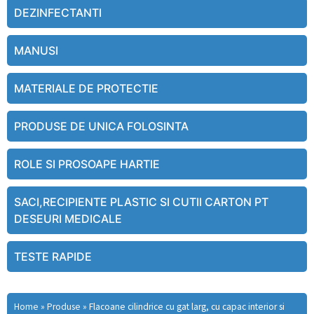
DEZINFECTANTI
MANUSI
MATERIALE DE PROTECTIE
PRODUSE DE UNICA FOLOSINTA
ROLE SI PROSOAPE HARTIE
SACI,RECIPIENTE PLASTIC SI CUTII CARTON PT
DESEURI MEDICALE
TESTE RAPIDE
Home
»
Produse
»
Flacoane cilindrice cu gat larg, cu capac interior si