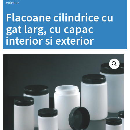
exterior
Flacoane cilindrice cu
gat larg, cu capac
interior si exterior