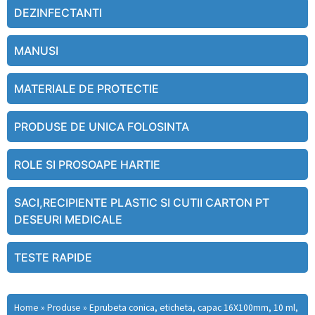
DEZINFECTANTI
MANUSI
MATERIALE DE PROTECTIE
PRODUSE DE UNICA FOLOSINTA
ROLE SI PROSOAPE HARTIE
SACI,RECIPIENTE PLASTIC SI CUTII CARTON PT
DESEURI MEDICALE
TESTE RAPIDE
Home
»
Produse
»
Eprubeta conica, eticheta, capac 16X100mm, 10 ml,