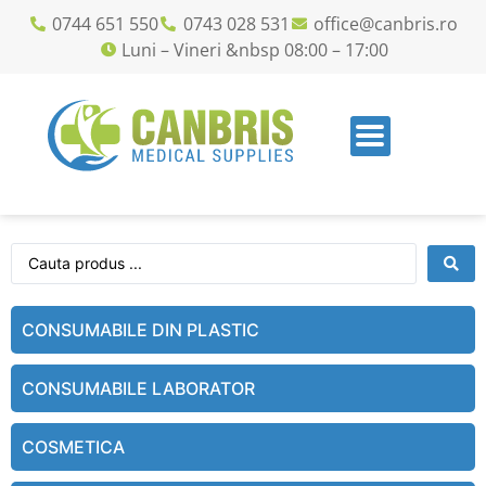
0744 651 550
0743 028 531
office@canbris.ro
Luni – Vineri &nbsp 08:00 – 17:00
CONSUMABILE DIN PLASTIC
CONSUMABILE LABORATOR
COSMETICA