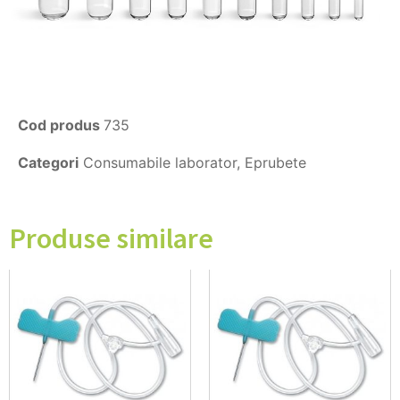
Cod produs
735
Categori
Consumabile laborator
,
Eprubete
Produse similare