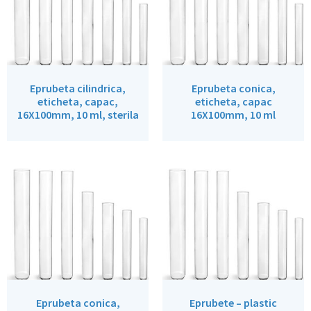
Eprubeta cilindrica,
Eprubeta conica,
eticheta, capac,
eticheta, capac
16X100mm, 10 ml, sterila
16X100mm, 10 ml
Eprubeta conica,
Eprubete – plastic