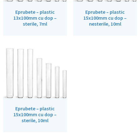
Eprubete – plastic
Eprubete – plastic
13x100mm cu dop –
15x100mm cu dop –
sterile, 7ml
nesterile, 10ml
Eprubete – plastic
15x100mm cu dop –
sterile, 10ml