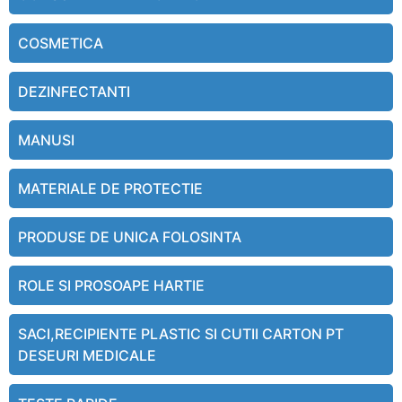
COSMETICA
DEZINFECTANTI
MANUSI
MATERIALE DE PROTECTIE
PRODUSE DE UNICA FOLOSINTA
ROLE SI PROSOAPE HARTIE
SACI,RECIPIENTE PLASTIC SI CUTII CARTON PT
DESEURI MEDICALE