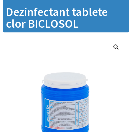
Dezinfectant tablete
clor BICLOSOL