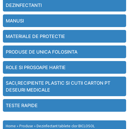
DEZINFECTANTI
MANUSI
MATERIALE DE PROTECTIE
PRODUSE DE UNICA FOLOSINTA
ROLE SI PROSOAPE HARTIE
SACI,RECIPIENTE PLASTIC SI CUTII CARTON PT
DESEURI MEDICALE
TESTE RAPIDE
Home
»
Produse
»
Dezinfectant tablete clor BICLOSOL