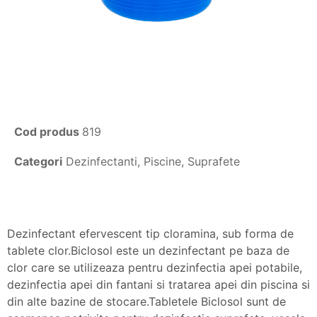
Cod produs
819
Categori
Dezinfectanti
,
Piscine
,
Suprafete
Dezinfectant efervescent tip cloramina, sub forma de
tablete clor.Biclosol este un dezinfectant pe baza de
clor care se utilizeaza pentru dezinfectia apei potabile,
dezinfectia apei din fantani si tratarea apei din piscina si
din alte bazine de stocare.Tabletele Biclosol sunt de