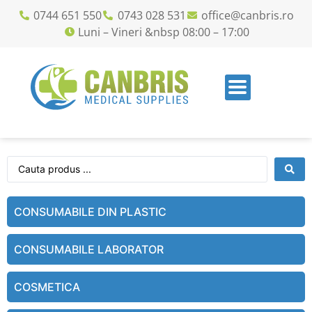
0744 651 550
0743 028 531
office@canbris.ro
Luni – Vineri &nbsp 08:00 – 17:00
CONSUMABILE DIN PLASTIC
CONSUMABILE LABORATOR
COSMETICA