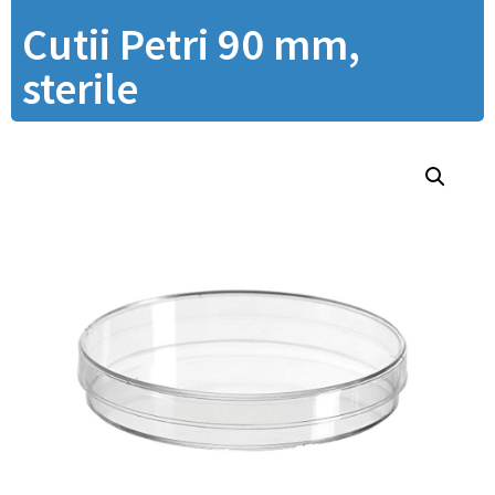
Cutii Petri 90 mm,
sterile