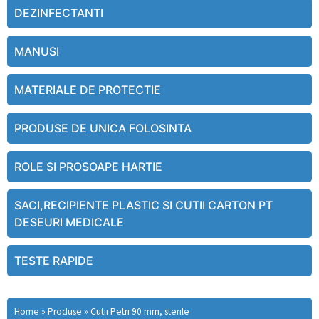
DEZINFECTANTI
MANUSI
MATERIALE DE PROTECTIE
PRODUSE DE UNICA FOLOSINTA
ROLE SI PROSOAPE HARTIE
SACI,RECIPIENTE PLASTIC SI CUTII CARTON PT
DESEURI MEDICALE
TESTE RAPIDE
Home
»
Produse
»
Cutii Petri 90 mm, sterile