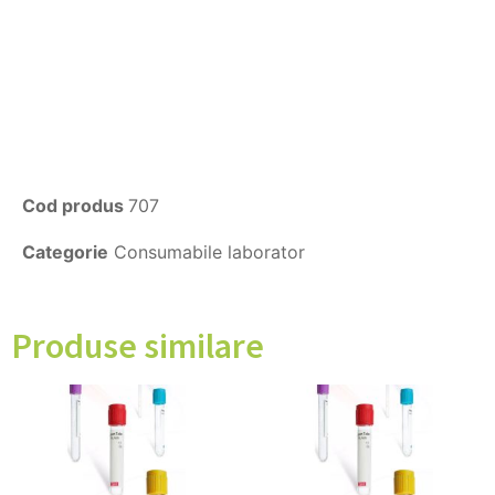
Cod produs
707
Categorie
Consumabile laborator
Produse similare