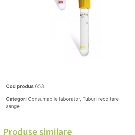
Cod produs
653
Categori
Consumabile laborator
,
Tuburi recoltare
sange
Produse similare