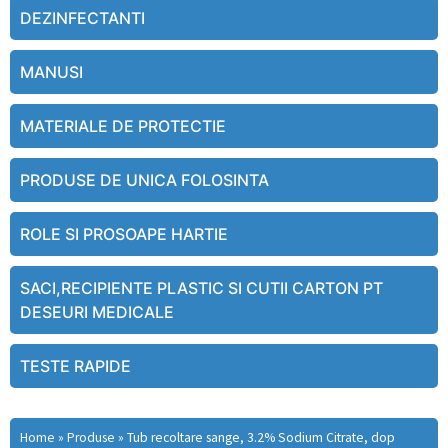
DEZINFECTANTI
MANUSI
MATERIALE DE PROTECTIE
PRODUSE DE UNICA FOLOSINTA
ROLE SI PROSOAPE HARTIE
SACI,RECIPIENTE PLASTIC SI CUTII CARTON PT
DESEURI MEDICALE
TESTE RAPIDE
Home
»
Produse
»
Tub recoltare sange, 3.2% Sodium Citrate, dop