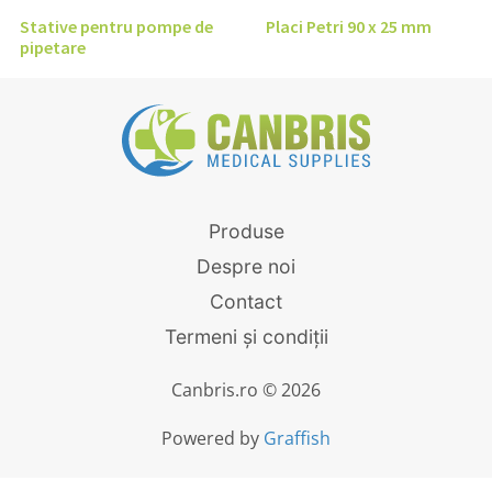
Stative pentru pompe de
Placi Petri 90 x 25 mm
pipetare
Produse
Despre noi
Contact
Termeni și condiții
Canbris.ro © 2026
Powered by
Graffish