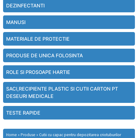
DEZINFECTANTI
MANUSI
MATERIALE DE PROTECTIE
PRODUSE DE UNICA FOLOSINTA
ROLE SI PROSOAPE HARTIE
SACI,RECIPIENTE PLASTIC SI CUTII CARTON PT
DESEURI MEDICALE
TESTE RAPIDE
Home
»
Produse
»
Cutii cu capac pentru depozitarea criotuburilor