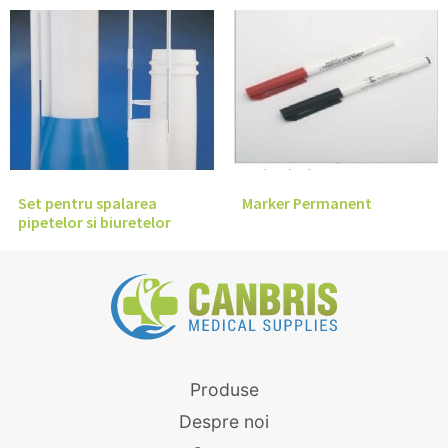
Set pentru spalarea
Marker Permanent
pipetelor si biuretelor
Produse
Despre noi