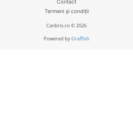
Contact
Termeni și condiții
Canbris.ro © 2026
Powered by
Graffish