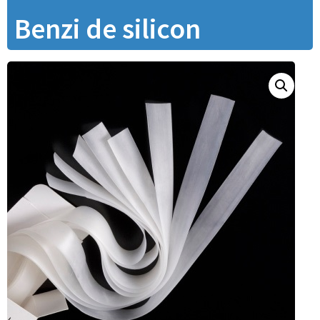
Benzi de silicon