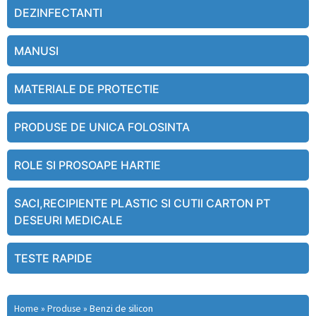
DEZINFECTANTI
MANUSI
MATERIALE DE PROTECTIE
PRODUSE DE UNICA FOLOSINTA
ROLE SI PROSOAPE HARTIE
SACI,RECIPIENTE PLASTIC SI CUTII CARTON PT
DESEURI MEDICALE
TESTE RAPIDE
Home
»
Produse
»
Benzi de silicon