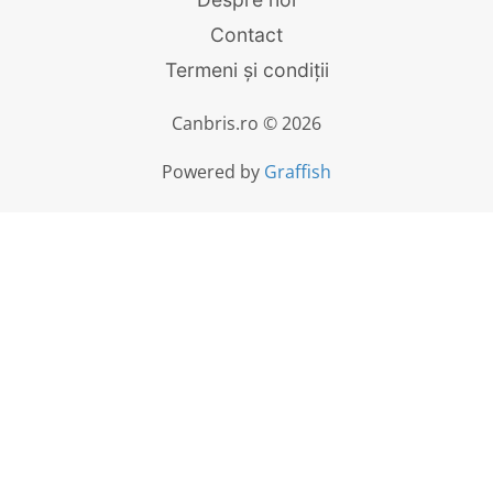
Contact
Termeni și condiții
Canbris.ro © 2026
Powered by
Graffish