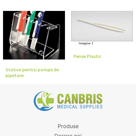
Pense Plastic
Stative pentru pompe de
pipetare
Produse
Despre noi