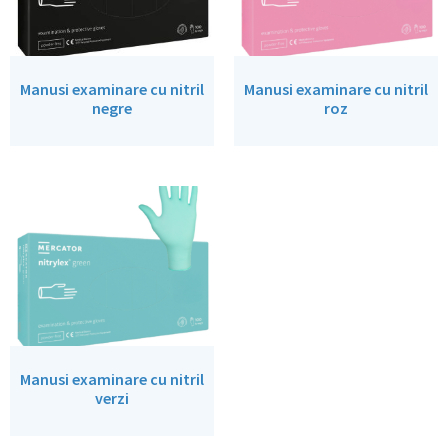
Manusi examinare cu nitril
Manusi examinare cu nitril
negre
roz
Manusi examinare cu nitril
verzi