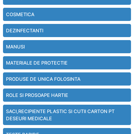
COSMETICA
DEZINFECTANTI
MANUSI
MATERIALE DE PROTECTIE
PRODUSE DE UNICA FOLOSINTA
ROLE SI PROSOAPE HARTIE
SACI,RECIPIENTE PLASTIC SI CUTII CARTON PT
DESEURI MEDICALE