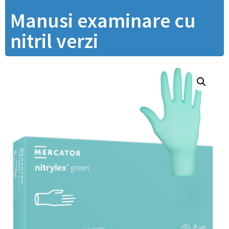
Manusi examinare cu
nitril verzi