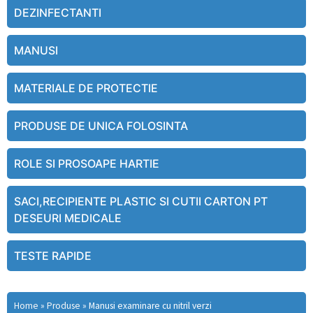
DEZINFECTANTI
MANUSI
MATERIALE DE PROTECTIE
PRODUSE DE UNICA FOLOSINTA
ROLE SI PROSOAPE HARTIE
SACI,RECIPIENTE PLASTIC SI CUTII CARTON PT
DESEURI MEDICALE
TESTE RAPIDE
Home
»
Produse
»
Manusi examinare cu nitril verzi