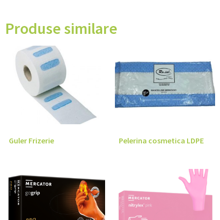
Produse similare
Guler Frizerie
Pelerina cosmetica LDPE