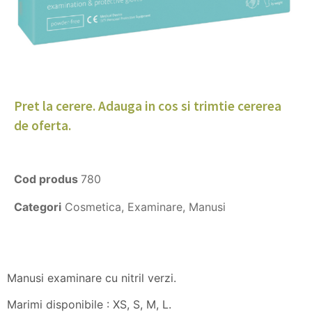
Pret la cerere. Adauga in cos si trimtie cererea
de oferta.
Cod produs
780
Categori
Cosmetica
,
Examinare
,
Manusi
Manusi examinare cu nitril verzi.
Marimi disponibile : XS, S, M, L.