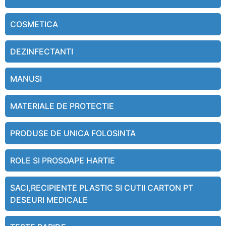
COSMETICA
DEZINFECTANTI
MANUSI
MATERIALE DE PROTECTIE
PRODUSE DE UNICA FOLOSINTA
ROLE SI PROSOAPE HARTIE
SACI,RECIPIENTE PLASTIC SI CUTII CARTON PT
DESEURI MEDICALE