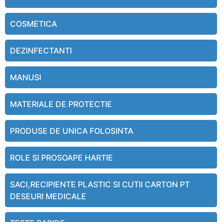
COSMETICA
DEZINFECTANTI
MANUSI
MATERIALE DE PROTECTIE
PRODUSE DE UNICA FOLOSINTA
ROLE SI PROSOAPE HARTIE
SACI,RECIPIENTE PLASTIC SI CUTII CARTON PT
DESEURI MEDICALE