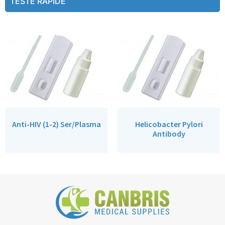
TESTE RAPIDE
Anti-HIV (1-2) Ser/Plasma
Helicobacter Pylori
Antibody