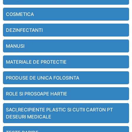
COSMETICA
DEZINFECTANTI
MANUSI
MATERIALE DE PROTECTIE
PRODUSE DE UNICA FOLOSINTA
ROLE SI PROSOAPE HARTIE
SACI,RECIPIENTE PLASTIC SI CUTII CARTON PT
DESEURI MEDICALE