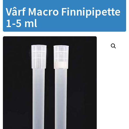
Vârf Macro Finnipipette
1-5 ml