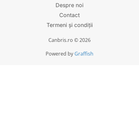
Despre noi
Contact
Termeni și condiții
Canbris.ro © 2026
Powered by
Graffish