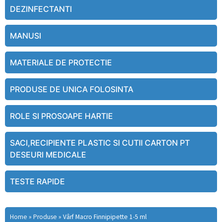
DEZINFECTANTI
MANUSI
MATERIALE DE PROTECTIE
PRODUSE DE UNICA FOLOSINTA
ROLE SI PROSOAPE HARTIE
SACI,RECIPIENTE PLASTIC SI CUTII CARTON PT
DESEURI MEDICALE
TESTE RAPIDE
Home
»
Produse
»
Vârf Macro Finnipipette 1-5 ml