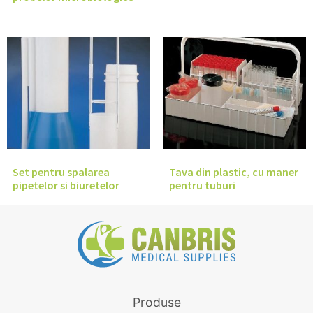
Set pentru spalarea
Tava din plastic, cu maner
pipetelor si biuretelor
pentru tuburi
Produse