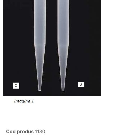
Cod produs
1130