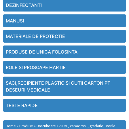
DEZINFECTANTI
MANUSI
MATERIALE DE PROTECTIE
PRODUSE DE UNICA FOLOSINTA
ROLE SI PROSOAPE HARTIE
SACI,RECIPIENTE PLASTIC SI CUTII CARTON PT
DESEURI MEDICALE
TESTE RAPIDE
Home
»
Produse
»
Urocultoare 120 ML, capac rosu, gradatie, sterile