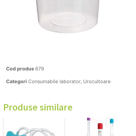
Cod produs
679
Categori
Consumabile laborator
,
Urocultoare
Produse similare