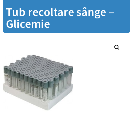
Tub recoltare sânge –
Glicemie