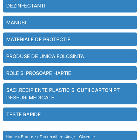
DEZINFECTANTI
MANUSI
MATERIALE DE PROTECTIE
PRODUSE DE UNICA FOLOSINTA
ROLE SI PROSOAPE HARTIE
SACI,RECIPIENTE PLASTIC SI CUTII CARTON PT
DESEURI MEDICALE
TESTE RAPIDE
Home
»
Produse
»
Tub recoltare sânge – Glicemie