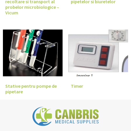
recoltare si transport al
pipetelor si biuretelor
probelor microbiologice –
Vicum
Stative pentru pompe de
Timer
pipetare