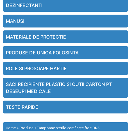
DEZINFECTANTI
MANUSI
MATERIALE DE PROTECTIE
PRODUSE DE UNICA FOLOSINTA
ROLE SI PROSOAPE HARTIE
SACI,RECIPIENTE PLASTIC SI CUTII CARTON PT
DESEURI MEDICALE
TESTE RAPIDE
Home
»
Produse
»
Tampoane sterile certificate free DNA