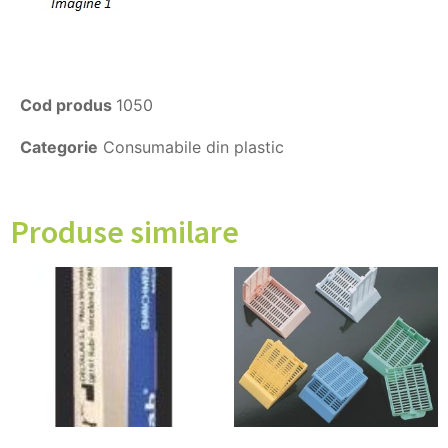
Cod produs
1050
Categorie
Consumabile din plastic
Produse similare