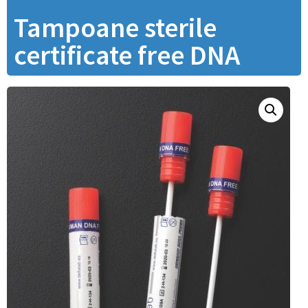
Tampoane sterile
certificate free DNA