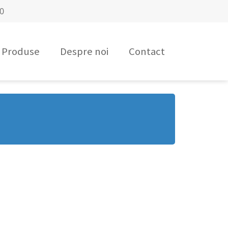
00
Produse
Despre noi
Contact