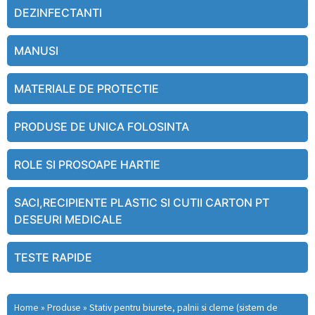
DEZINFECTANTI
MANUSI
MATERIALE DE PROTECTIE
PRODUSE DE UNICA FOLOSINTA
ROLE SI PROSOAPE HARTIE
SACI,RECIPIENTE PLASTIC SI CUTII CARTON PT
DESEURI MEDICALE
TESTE RAPIDE
Home
»
Produse
»
Stativ pentru biurete, palnii si cleme (sistem de