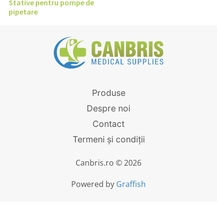
Stative pentru pompe de
pipetare
Produse
Despre noi
Contact
Termeni și condiții
Canbris.ro © 2026
Powered by
Graffish