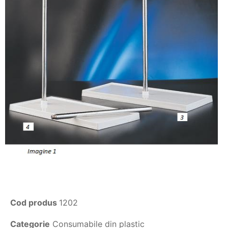
Cod produs
1202
Categorie
Consumabile din plastic