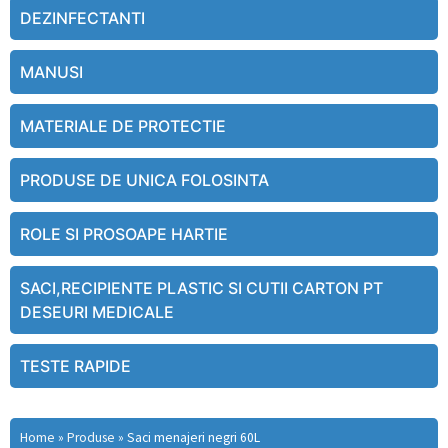
DEZINFECTANTI
MANUSI
MATERIALE DE PROTECTIE
PRODUSE DE UNICA FOLOSINTA
ROLE SI PROSOAPE HARTIE
SACI,RECIPIENTE PLASTIC SI CUTII CARTON PT
DESEURI MEDICALE
TESTE RAPIDE
Home
»
Produse
»
Saci menajeri negri 60L