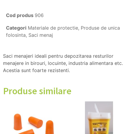
Cod produs
906
Categori
Materiale de protectie
,
Produse de unica
folosinta
,
Saci menaj
Saci menajeri ideali pentru depozitarea resturilor
menajere in birouri, locuinte, industria alimentara etc.
Acestia sunt foarte rezistenti.
Produse similare