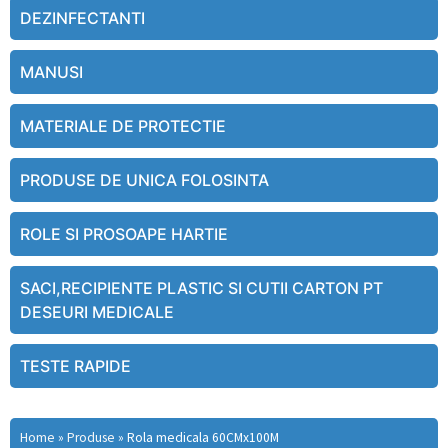
DEZINFECTANTI
MANUSI
MATERIALE DE PROTECTIE
PRODUSE DE UNICA FOLOSINTA
ROLE SI PROSOAPE HARTIE
SACI,RECIPIENTE PLASTIC SI CUTII CARTON PT
DESEURI MEDICALE
TESTE RAPIDE
Home
»
Produse
»
Rola medicala 60CMx100M