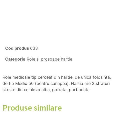
Cod produs
633
Categorie
Role si prosoape hartie
Role medicale tip cerceaf din hartie, de unica folosinta,
de tip Medix 50 (pentru canapea). Hartia are 2 straturi
si este din celuloza alba, gofrata, portionata.
Produse similare