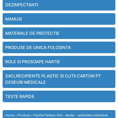
DEZINFECTANTI
MANUSI
MATERIALE DE PROTECTIE
PRODUSE DE UNICA FOLOSINTA
ROLE SI PROSOAPE HARTIE
SACI,RECIPIENTE PLASTIC SI CUTII CARTON PT
DESEURI MEDICALE
TESTE RAPIDE
Home
»
Produse
»
Pipete Pasteur 3ml – sterile – ambalate individual