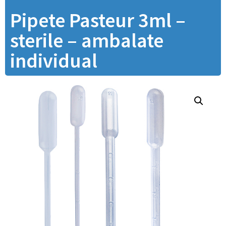
Pipete Pasteur 3ml –
sterile – ambalate
individual