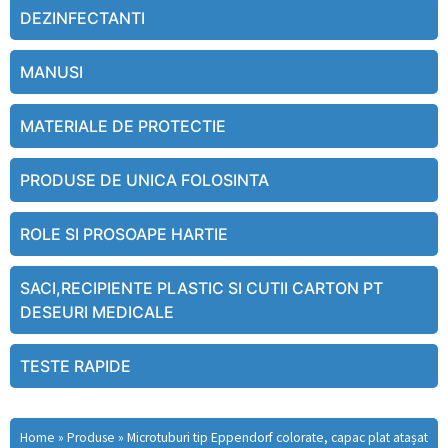
DEZINFECTANTI
MANUSI
MATERIALE DE PROTECTIE
PRODUSE DE UNICA FOLOSINTA
ROLE SI PROSOAPE HARTIE
SACI,RECIPIENTE PLASTIC SI CUTII CARTON PT
DESEURI MEDICALE
TESTE RAPIDE
Home
»
Produse
»
Microtuburi tip Eppendorf colorate, capac plat atașat