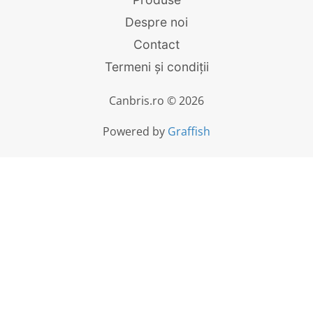
Despre noi
Contact
Termeni și condiții
Canbris.ro © 2026
Powered by
Graffish