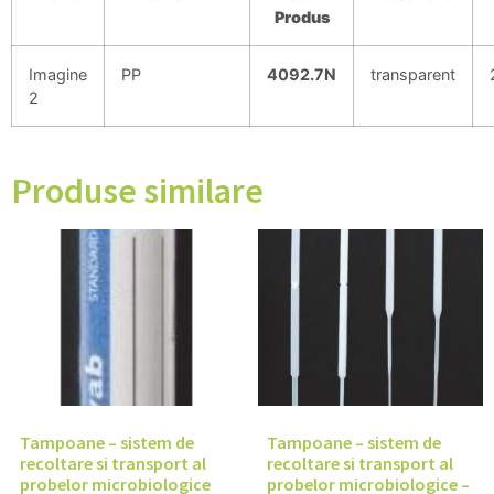
Produs
Imagine
PP
4092.7N
transparent
2
Produse similare
Tampoane – sistem de
Tampoane – sistem de
recoltare si transport al
recoltare si transport al
probelor microbiologice
probelor microbiologice –