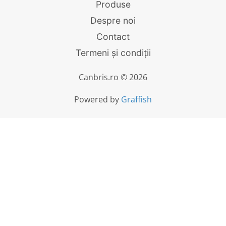
Produse
Despre noi
Contact
Termeni și condiții
Canbris.ro © 2026
Powered by
Graffish