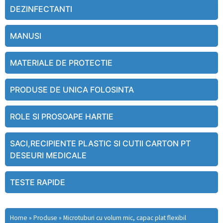
DEZINFECTANTI
MANUSI
MATERIALE DE PROTECTIE
PRODUSE DE UNICA FOLOSINTA
ROLE SI PROSOAPE HARTIE
SACI,RECIPIENTE PLASTIC SI CUTII CARTON PT
DESEURI MEDICALE
TESTE RAPIDE
Home
»
Produse
»
Microtuburi cu volum mic, capac plat flexibil