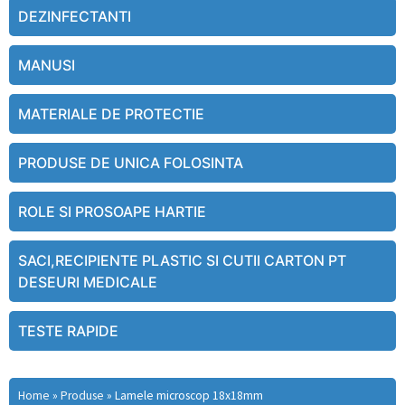
DEZINFECTANTI
MANUSI
MATERIALE DE PROTECTIE
PRODUSE DE UNICA FOLOSINTA
ROLE SI PROSOAPE HARTIE
SACI,RECIPIENTE PLASTIC SI CUTII CARTON PT
DESEURI MEDICALE
TESTE RAPIDE
Home
»
Produse
»
Lamele microscop 18x18mm