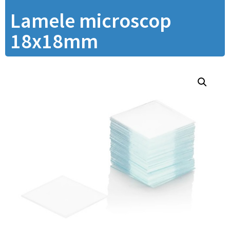
Lamele microscop
18x18mm