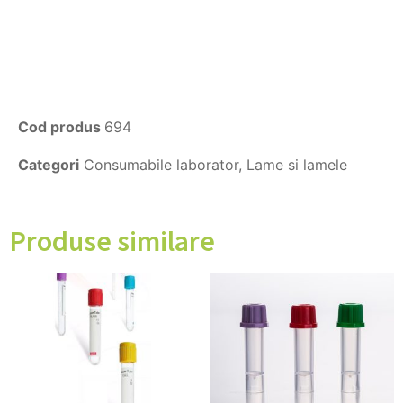
Cod produs
694
Categori
Consumabile laborator
,
Lame si lamele
Produse similare