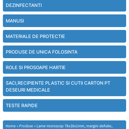
DEZINFECTANTI
MANUSI
MATERIALE DE PROTECTIE
PRODUSE DE UNICA FOLOSINTA
ROLE SI PROSOAPE HARTIE
SACI,RECIPIENTE PLASTIC SI CUTII CARTON PT
DESEURI MEDICALE
TESTE RAPIDE
Home
»
Produse
»
Lame microscop 76x26x1mm, margini slefuite,