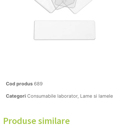
Cod produs
689
Categori
Consumabile laborator
,
Lame si lamele
Produse similare