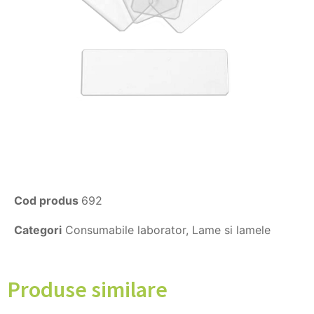
Cod produs
692
Categori
Consumabile laborator
,
Lame si lamele
Produse similare