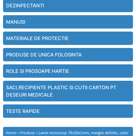
DEZINFECTANTI
MANUSI
MATERIALE DE PROTECTIE
PRODUSE DE UNICA FOLOSINTA
ROLE SI PROSOAPE HARTIE
SACI,RECIPIENTE PLASTIC SI CUTII CARTON PT
DESEURI MEDICALE
TESTE RAPIDE
Home
»
Produse
»
Lame microscop 76x26x1mm, margini slefuite, color