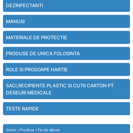
DEZINFECTANTI
MANUSI
MATERIALE DE PROTECTIE
PRODUSE DE UNICA FOLOSINTA
ROLE SI PROSOAPE HARTIE
SACI,RECIPIENTE PLASTIC SI CUTII CARTON PT
DESEURI MEDICALE
TESTE RAPIDE
Home
»
Produse
»
Foi de silicon