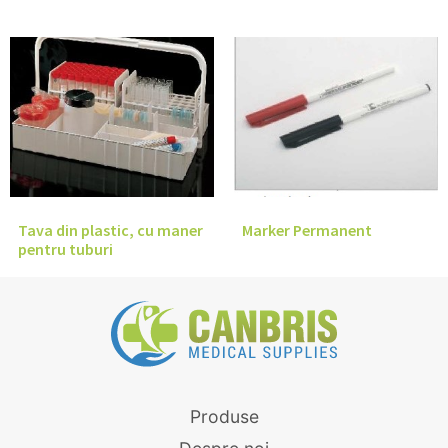
Tava din plastic, cu maner
Marker Permanent
pentru tuburi
Produse