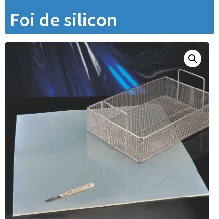
Foi de silicon