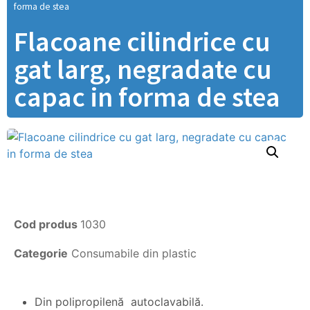
forma de stea
Flacoane cilindrice cu
gat larg, negradate cu
capac in forma de stea
Cod produs
1030
Categorie
Consumabile din plastic
Din polipropilenă autoclavabilă.