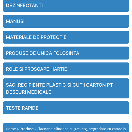
DEZINFECTANTI
MANUSI
MATERIALE DE PROTECTIE
PRODUSE DE UNICA FOLOSINTA
ROLE SI PROSOAPE HARTIE
SACI,RECIPIENTE PLASTIC SI CUTII CARTON PT
DESEURI MEDICALE
TESTE RAPIDE
Home
»
Produse
»
Flacoane cilindrice cu gat larg, negradate cu capac in