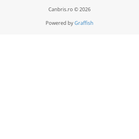
Canbris.ro © 2026
Powered by
Graffish