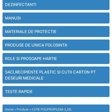
DEZINFECTANTI
MANUSI
MATERIALE DE PROTECTIE
PRODUSE DE UNICA FOLOSINTA
ROLE SI PROSOAPE HARTIE
SACI,RECIPIENTE PLASTIC SI CUTII CARTON PT
DESEURI MEDICALE
TESTE RAPIDE
Home
»
Produse
»
CUTIE POLIPROPILENA 3,20L