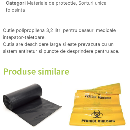
Categori
Materiale de protectie
,
Sorturi unica
folosinta
Cutie polipropilena 3,2 litri pentru deseuri medicale
intepator-taietoare.
Cutia are deschidere larga si este prevazuta cu un
sistem antiretur si puncte de desprindere pentru ace.
Produse similare