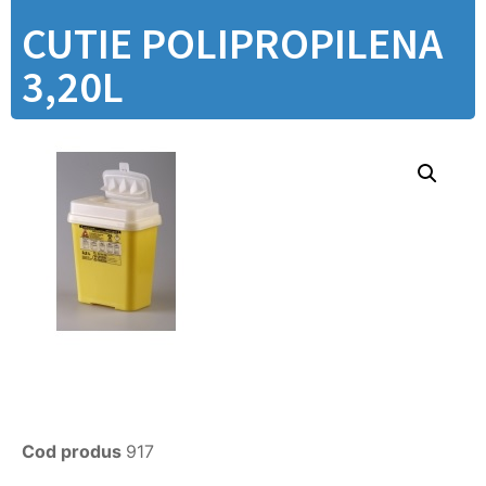
CUTIE POLIPROPILENA
3,20L
Cod produs
917